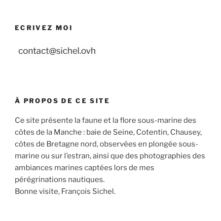
ECRIVEZ MOI
À PROPOS DE CE SITE
Ce site présente la faune et la flore sous-marine des
côtes de la Manche : baie de Seine, Cotentin, Chausey,
côtes de Bretagne nord, observées en plongée sous-
marine ou sur l’estran, ainsi que des photographies des
ambiances marines captées lors de mes
pérégrinations nautiques.
Bonne visite, François Sichel.