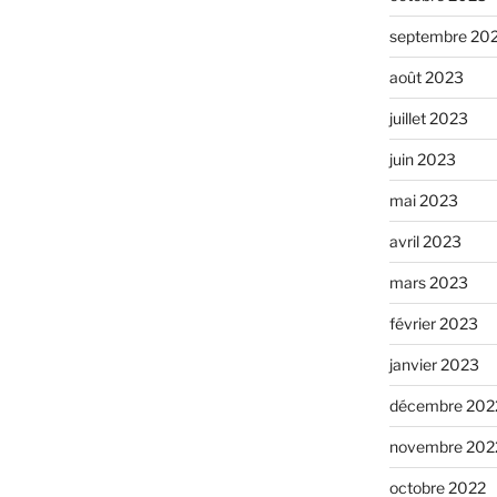
septembre 20
août 2023
juillet 2023
juin 2023
mai 2023
avril 2023
mars 2023
février 2023
janvier 2023
décembre 202
novembre 202
octobre 2022