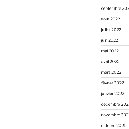
septembre 20
août 2022
juillet 2022
juin 2022
mai 2022
avril 2022
mars 2022
février 2022
janvier 2022
décembre 202
novembre 202
octobre 2021