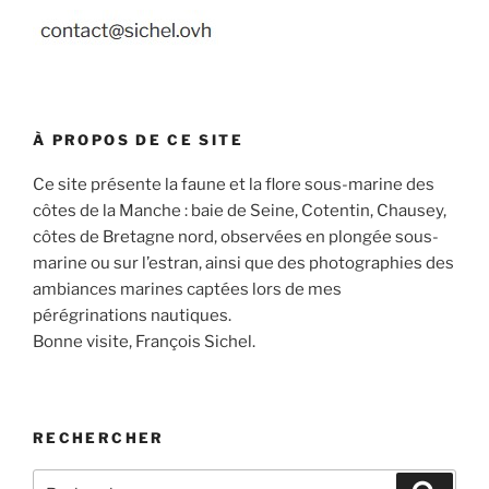
À PROPOS DE CE SITE
Ce site présente la faune et la flore sous-marine des
côtes de la Manche : baie de Seine, Cotentin, Chausey,
côtes de Bretagne nord, observées en plongée sous-
marine ou sur l’estran, ainsi que des photographies des
ambiances marines captées lors de mes
pérégrinations nautiques.
Bonne visite, François Sichel.
RECHERCHER
Recherche
Recher