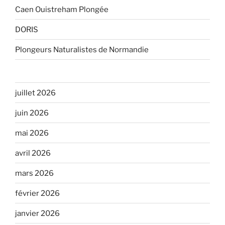
Caen Ouistreham Plongée
DORIS
Plongeurs Naturalistes de Normandie
juillet 2026
juin 2026
mai 2026
avril 2026
mars 2026
février 2026
janvier 2026