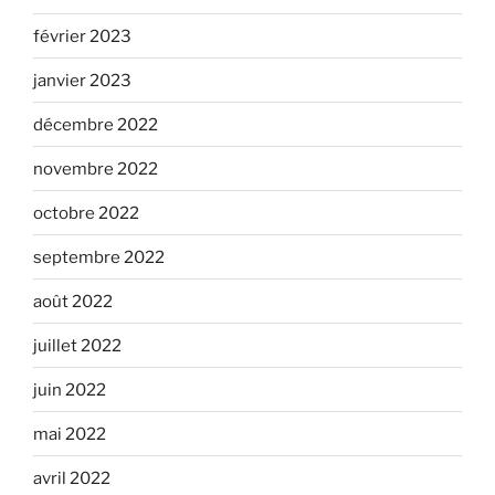
février 2023
janvier 2023
décembre 2022
novembre 2022
octobre 2022
septembre 2022
août 2022
juillet 2022
juin 2022
mai 2022
avril 2022