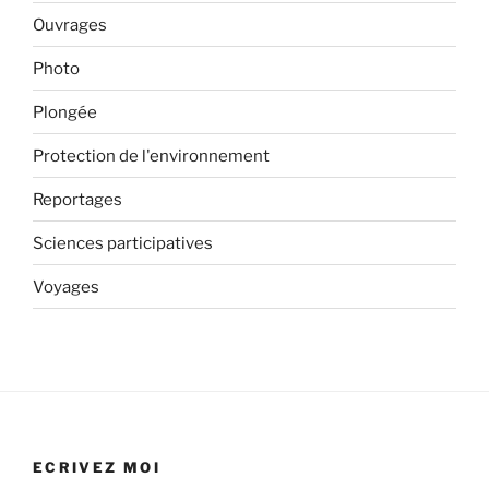
Ouvrages
Photo
Plongée
Protection de l'environnement
Reportages
Sciences participatives
Voyages
ECRIVEZ MOI