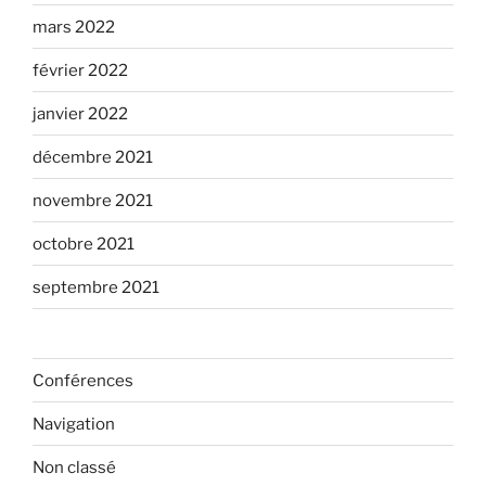
mars 2022
février 2022
janvier 2022
décembre 2021
novembre 2021
octobre 2021
septembre 2021
Conférences
Navigation
Non classé