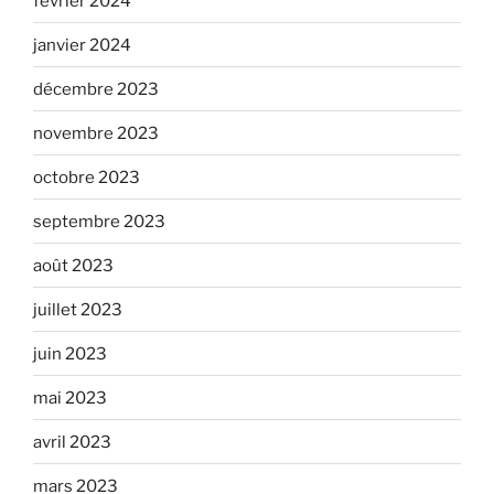
février 2024
janvier 2024
décembre 2023
novembre 2023
octobre 2023
septembre 2023
août 2023
juillet 2023
juin 2023
mai 2023
avril 2023
mars 2023