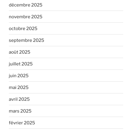
décembre 2025
novembre 2025
octobre 2025
septembre 2025
août 2025
juillet 2025
juin 2025
mai 2025
avril 2025
mars 2025
février 2025