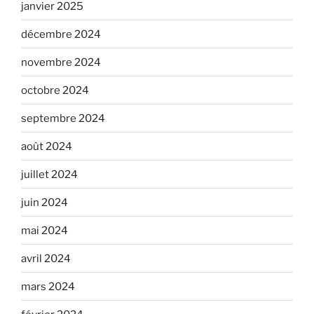
janvier 2025
décembre 2024
novembre 2024
octobre 2024
septembre 2024
août 2024
juillet 2024
juin 2024
mai 2024
avril 2024
mars 2024