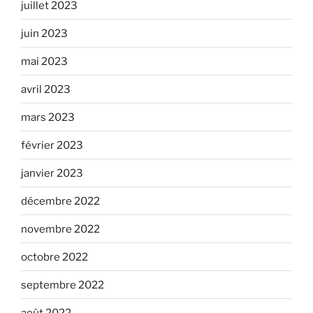
juillet 2023
juin 2023
mai 2023
avril 2023
mars 2023
février 2023
janvier 2023
décembre 2022
novembre 2022
octobre 2022
septembre 2022
août 2022