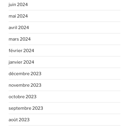
juin 2024
mai 2024
avril 2024
mars 2024
février 2024
janvier 2024
décembre 2023
novembre 2023
octobre 2023
septembre 2023
août 2023