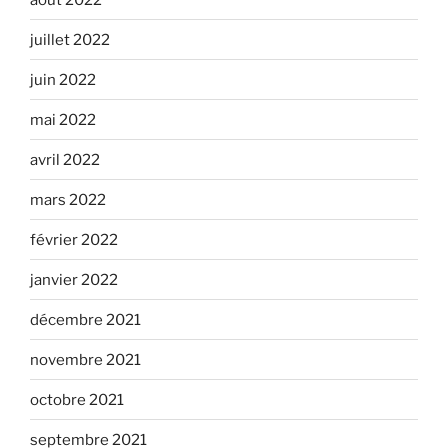
juillet 2022
juin 2022
mai 2022
avril 2022
mars 2022
février 2022
janvier 2022
décembre 2021
novembre 2021
octobre 2021
septembre 2021