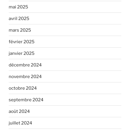
mai 2025
avril 2025
mars 2025
février 2025
janvier 2025
décembre 2024
novembre 2024
octobre 2024
septembre 2024
août 2024
juillet 2024