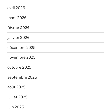
avril 2026
mars 2026
février 2026
janvier 2026
décembre 2025
novembre 2025
octobre 2025
septembre 2025
août 2025
juillet 2025
juin 2025