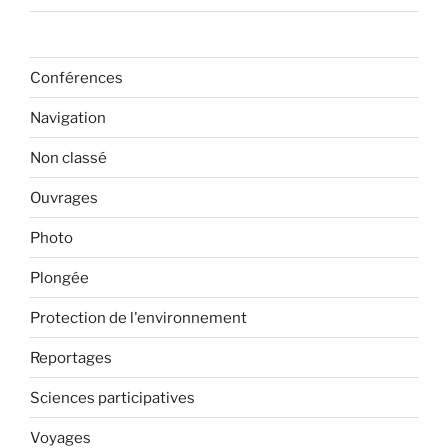
Conférences
Navigation
Non classé
Ouvrages
Photo
Plongée
Protection de l'environnement
Reportages
Sciences participatives
Voyages