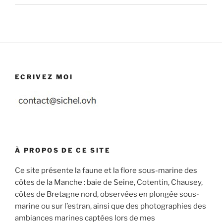
ECRIVEZ MOI
À PROPOS DE CE SITE
Ce site présente la faune et la flore sous-marine des
côtes de la Manche : baie de Seine, Cotentin, Chausey,
côtes de Bretagne nord, observées en plongée sous-
marine ou sur l’estran, ainsi que des photographies des
ambiances marines captées lors de mes