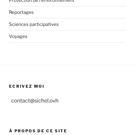
Protection de l'environnement
Reportages
Sciences participatives
Voyages
ECRIVEZ MOI
À PROPOS DE CE SITE