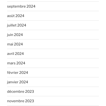
septembre 2024
août 2024
juillet 2024
juin 2024
mai 2024
avril 2024
mars 2024
février 2024
janvier 2024
décembre 2023
novembre 2023