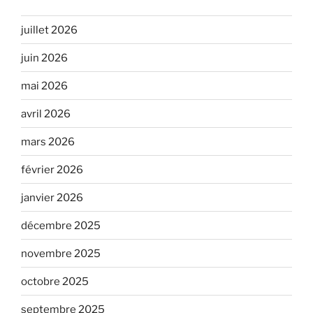
juillet 2026
juin 2026
mai 2026
avril 2026
mars 2026
février 2026
janvier 2026
décembre 2025
novembre 2025
octobre 2025
septembre 2025