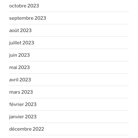
octobre 2023
septembre 2023
août 2023
juillet 2023
juin 2023
mai 2023
avril 2023
mars 2023
février 2023
janvier 2023
décembre 2022