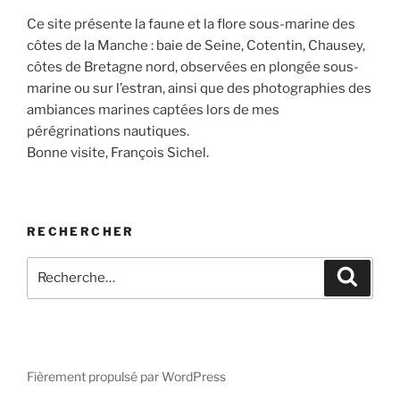
Ce site présente la faune et la flore sous-marine des
côtes de la Manche : baie de Seine, Cotentin, Chausey,
côtes de Bretagne nord, observées en plongée sous-
marine ou sur l’estran, ainsi que des photographies des
ambiances marines captées lors de mes
pérégrinations nautiques.
Bonne visite, François Sichel.
RECHERCHER
Recherche
Recher
pour
:
Fièrement propulsé par WordPress