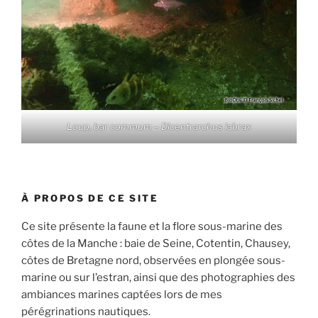
Loup, bar commum – Dicentrarchus labrax
À PROPOS DE CE SITE
Ce site présente la faune et la flore sous-marine des
côtes de la Manche : baie de Seine, Cotentin, Chausey,
côtes de Bretagne nord, observées en plongée sous-
marine ou sur l’estran, ainsi que des photographies des
ambiances marines captées lors de mes
pérégrinations nautiques.