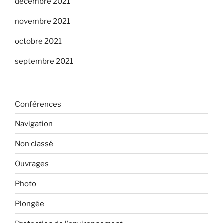
décembre 2021
novembre 2021
octobre 2021
septembre 2021
Conférences
Navigation
Non classé
Ouvrages
Photo
Plongée