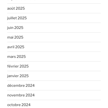
août 2025
juillet 2025
juin 2025
mai 2025
avril 2025
mars 2025
février 2025
janvier 2025
décembre 2024
novembre 2024
octobre 2024