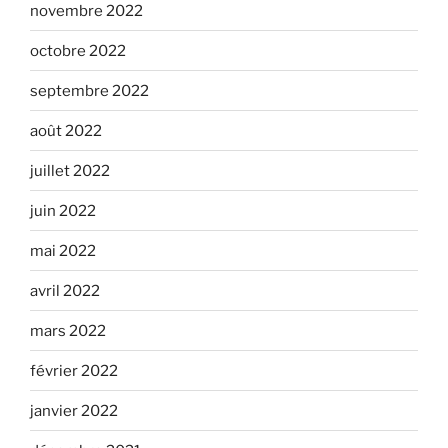
novembre 2022
octobre 2022
septembre 2022
août 2022
juillet 2022
juin 2022
mai 2022
avril 2022
mars 2022
février 2022
janvier 2022