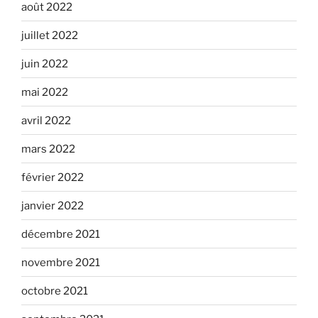
août 2022
juillet 2022
juin 2022
mai 2022
avril 2022
mars 2022
février 2022
janvier 2022
décembre 2021
novembre 2021
octobre 2021