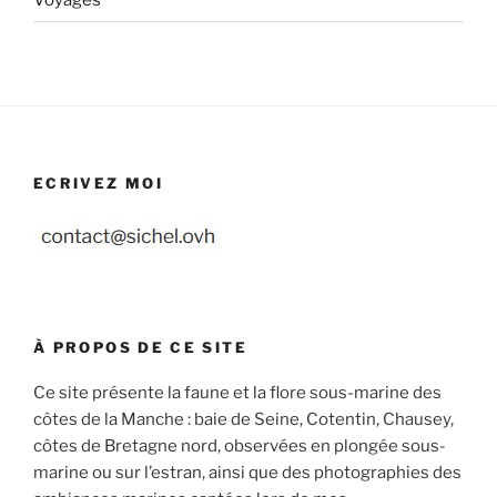
ECRIVEZ MOI
À PROPOS DE CE SITE
Ce site présente la faune et la flore sous-marine des
côtes de la Manche : baie de Seine, Cotentin, Chausey,
côtes de Bretagne nord, observées en plongée sous-
marine ou sur l’estran, ainsi que des photographies des