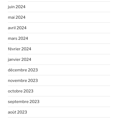
juin 2024
mai 2024
avril 2024
mars 2024
février 2024
janvier 2024
décembre 2023
novembre 2023
octobre 2023
septembre 2023
août 2023