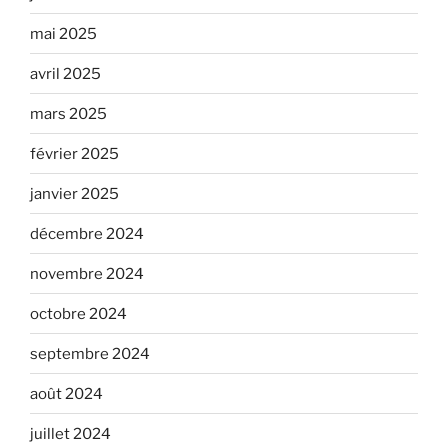
mai 2025
avril 2025
mars 2025
février 2025
janvier 2025
décembre 2024
novembre 2024
octobre 2024
septembre 2024
août 2024
juillet 2024