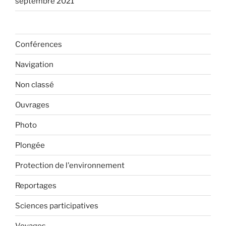
septembre 2021
Conférences
Navigation
Non classé
Ouvrages
Photo
Plongée
Protection de l'environnement
Reportages
Sciences participatives
Voyages