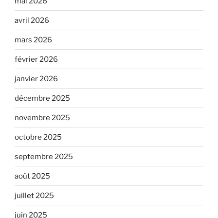
mai 2026
avril 2026
mars 2026
février 2026
janvier 2026
décembre 2025
novembre 2025
octobre 2025
septembre 2025
août 2025
juillet 2025
juin 2025