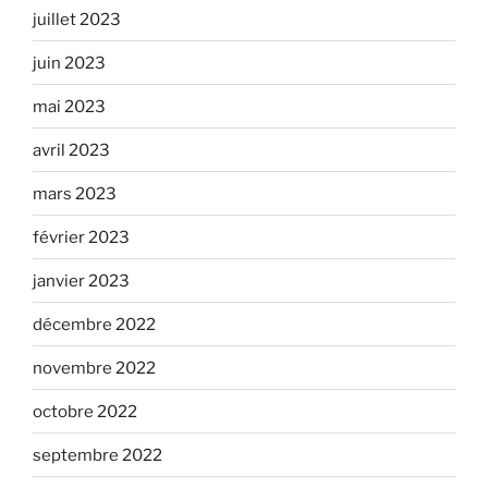
juillet 2023
juin 2023
mai 2023
avril 2023
mars 2023
février 2023
janvier 2023
décembre 2022
novembre 2022
octobre 2022
septembre 2022