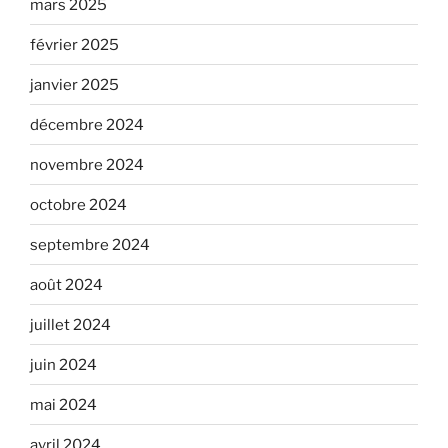
mars 2025
février 2025
janvier 2025
décembre 2024
novembre 2024
octobre 2024
septembre 2024
août 2024
juillet 2024
juin 2024
mai 2024
avril 2024