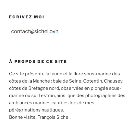
ECRIVEZ MOI
À PROPOS DE CE SITE
Ce site présente la faune et la flore sous-marine des
côtes de la Manche : baie de Seine, Cotentin, Chausey,
côtes de Bretagne nord, observées en plongée sous-
marine ou sur l’estran, ainsi que des photographies des
ambiances marines captées lors de mes
pérégrinations nautiques.
Bonne visite, François Sichel.