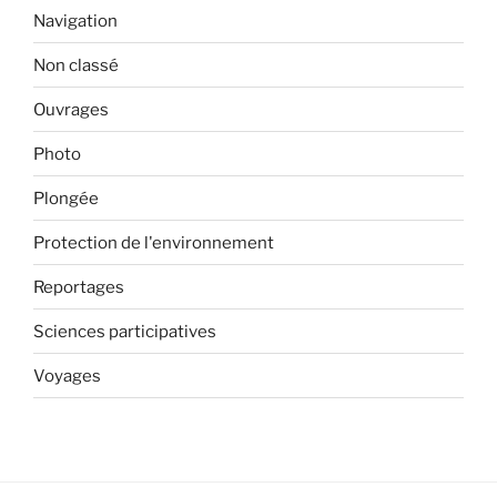
Navigation
Non classé
Ouvrages
Photo
Plongée
Protection de l'environnement
Reportages
Sciences participatives
Voyages