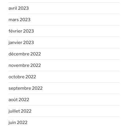
avril 2023
mars 2023
février 2023
janvier 2023
décembre 2022
novembre 2022
octobre 2022
septembre 2022
août 2022
juillet 2022
juin 2022