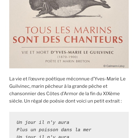
La vie et l’œuvre poétique méconnue d’Yves-Marie Le
Guilvinec, marin pêcheur à la grande pêche et
chansonnier des Côtes d’Armor de la fin du XIXème
siècle. Un régal de poésie dont voici un petit extrait :
Un jour il n'y aura

Plus un poisson dans la mer

Un jour il n'y aura
