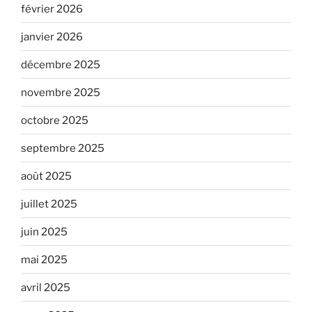
février 2026
janvier 2026
décembre 2025
novembre 2025
octobre 2025
septembre 2025
août 2025
juillet 2025
juin 2025
mai 2025
avril 2025