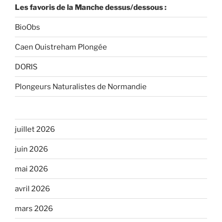
Les favoris de la Manche dessus/dessous :
BioObs
Caen Ouistreham Plongée
DORIS
Plongeurs Naturalistes de Normandie
juillet 2026
juin 2026
mai 2026
avril 2026
mars 2026