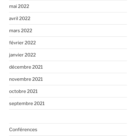
mai 2022
avril 2022
mars 2022
février 2022
janvier 2022
décembre 2021
novembre 2021
octobre 2021
septembre 2021
Conférences