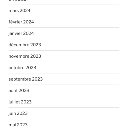
mars 2024
février 2024
janvier 2024
décembre 2023
novembre 2023
octobre 2023
septembre 2023
août 2023
juillet 2023
juin 2023
mai 2023