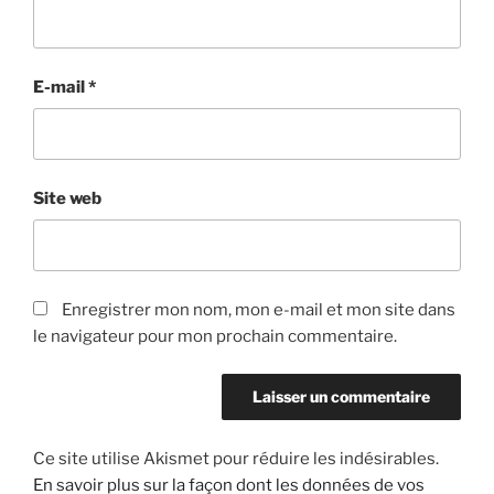
E-mail
*
Site web
Enregistrer mon nom, mon e-mail et mon site dans
le navigateur pour mon prochain commentaire.
Ce site utilise Akismet pour réduire les indésirables.
En savoir plus sur la façon dont les données de vos