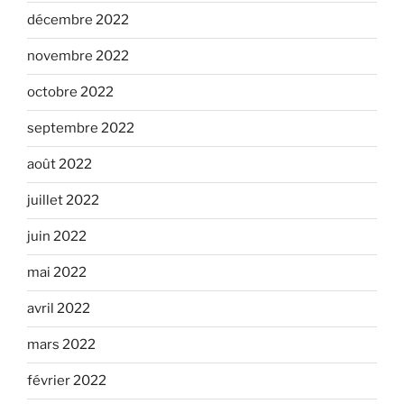
décembre 2022
novembre 2022
octobre 2022
septembre 2022
août 2022
juillet 2022
juin 2022
mai 2022
avril 2022
mars 2022
février 2022