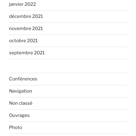
janvier 2022
décembre 2021
novembre 2021
octobre 2021
septembre 2021
Conférences
Navigation
Non classé
Ouvrages
Photo