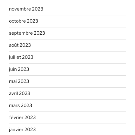
novembre 2023
octobre 2023
septembre 2023
août 2023
juillet 2023
juin 2023
mai 2023
avril 2023
mars 2023
février 2023
janvier 2023