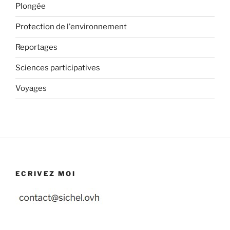
Plongée
Protection de l'environnement
Reportages
Sciences participatives
Voyages
ECRIVEZ MOI