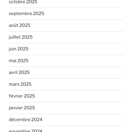
octobre 2025
septembre 2025
août 2025
juillet 2025
juin 2025
mai 2025
avril 2025
mars 2025
février 2025
janvier 2025
décembre 2024
novembre 2024