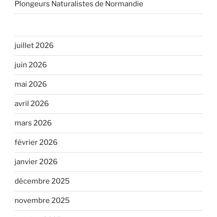
Plongeurs Naturalistes de Normandie
juillet 2026
juin 2026
mai 2026
avril 2026
mars 2026
février 2026
janvier 2026
décembre 2025
novembre 2025