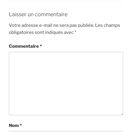
Laisser un commentaire
Votre adresse e-mail ne sera pas publiée.
Les champs
obligatoires sont indiqués avec
*
Commentaire
*
Nom
*