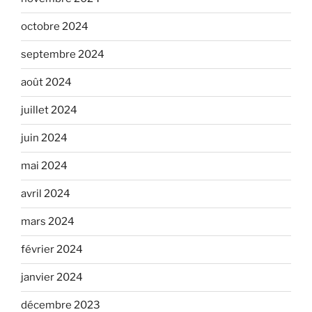
octobre 2024
septembre 2024
août 2024
juillet 2024
juin 2024
mai 2024
avril 2024
mars 2024
février 2024
janvier 2024
décembre 2023