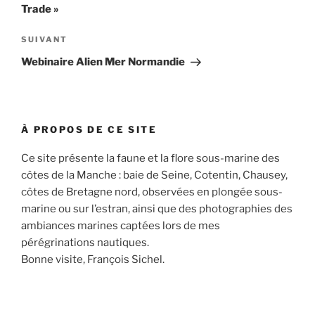
l’article
Trade »
Article
SUIVANT
suivant
Webinaire Alien Mer Normandie
À PROPOS DE CE SITE
Ce site présente la faune et la flore sous-marine des
côtes de la Manche : baie de Seine, Cotentin, Chausey,
côtes de Bretagne nord, observées en plongée sous-
marine ou sur l’estran, ainsi que des photographies des
ambiances marines captées lors de mes
pérégrinations nautiques.
Bonne visite, François Sichel.