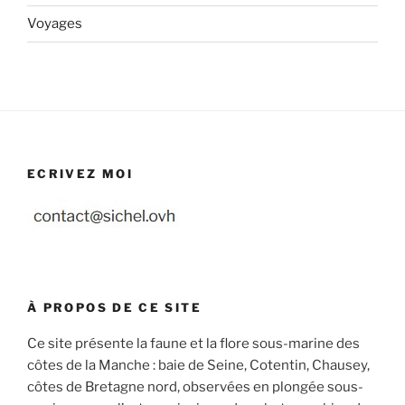
Voyages
ECRIVEZ MOI
À PROPOS DE CE SITE
Ce site présente la faune et la flore sous-marine des
côtes de la Manche : baie de Seine, Cotentin, Chausey,
côtes de Bretagne nord, observées en plongée sous-