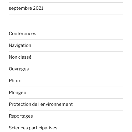
septembre 2021
Conférences
Navigation
Non classé
Ouvrages
Photo
Plongée
Protection de l'environnement
Reportages
Sciences participatives