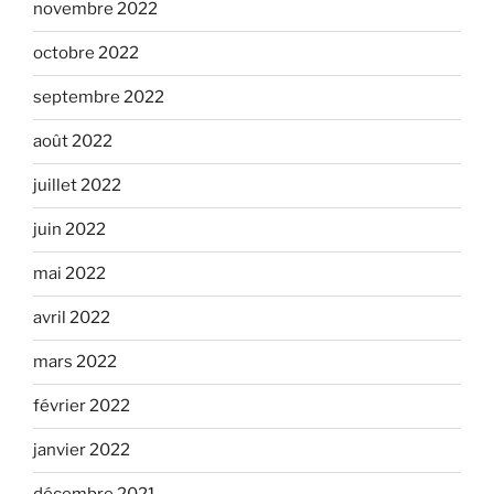
novembre 2022
octobre 2022
septembre 2022
août 2022
juillet 2022
juin 2022
mai 2022
avril 2022
mars 2022
février 2022
janvier 2022