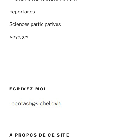
Reportages
Sciences participatives
Voyages
ECRIVEZ MOI
À PROPOS DE CE SITE