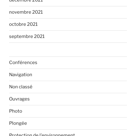
décembre 2021
novembre 2021
octobre 2021
septembre 2021
Conférences
Navigation
Non classé
Ouvrages
Photo
Plongée
Protection de l'environnement