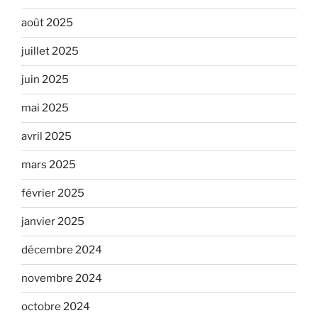
août 2025
juillet 2025
juin 2025
mai 2025
avril 2025
mars 2025
février 2025
janvier 2025
décembre 2024
novembre 2024
octobre 2024