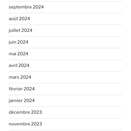
septembre 2024
août 2024
juillet 2024
juin 2024
mai 2024
avril 2024
mars 2024
février 2024
janvier 2024
décembre 2023
novembre 2023