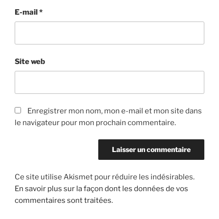
E-mail
*
Site web
Enregistrer mon nom, mon e-mail et mon site dans
le navigateur pour mon prochain commentaire.
Ce site utilise Akismet pour réduire les indésirables.
En savoir plus sur la façon dont les données de vos
commentaires sont traitées
.