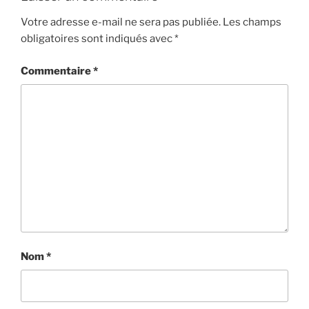
Votre adresse e-mail ne sera pas publiée.
Les champs
obligatoires sont indiqués avec
*
Commentaire
*
Nom
*