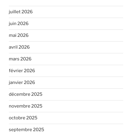
juillet 2026
juin 2026
mai 2026
avril 2026
mars 2026
février 2026
janvier 2026
décembre 2025
novembre 2025
octobre 2025
septembre 2025