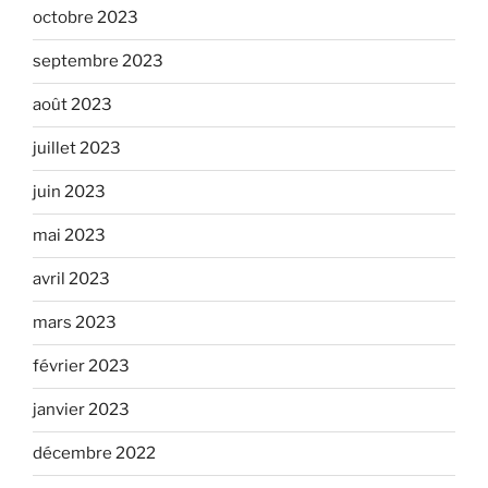
octobre 2023
septembre 2023
août 2023
juillet 2023
juin 2023
mai 2023
avril 2023
mars 2023
février 2023
janvier 2023
décembre 2022